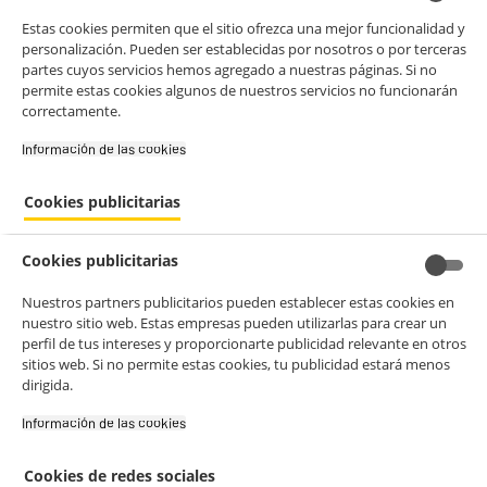
Estas cookies permiten que el sitio ofrezca una mejor funcionalidad y
personalización. Pueden ser establecidas por nosotros o por terceras
partes cuyos servicios hemos agregado a nuestras páginas. Si no
permite estas cookies algunos de nuestros servicios no funcionarán
correctamente.
Información de las cookies‎
Cookies publicitarias
Cookies publicitarias
Nuestros partners publicitarios pueden establecer estas cookies en
nuestro sitio web. Estas empresas pueden utilizarlas para crear un
perfil de tus intereses y proporcionarte publicidad relevante en otros
sitios web. Si no permite estas cookies, tu publicidad estará menos
dirigida.
Información de las cookies‎
Cookies de redes sociales