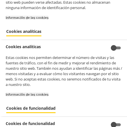
sitio web pueden verse afectadas. Estas cookies no almacenan
ninguna información de identificación personal.
Información de las cookies‎
Cookies analíticas
Cookies analíticas
Estas cookies nos permiten determinar el número de visitas y las
fuentes de tráfico, con el fin de medir y mejorar el rendimiento de
nuestro sitio web. También nos ayudan a identificar las páginas más /
menos visitadas y a evaluar cómo los visitantes navegan por el sitio
web. Si no aceptas estas cookies, no seremos notificados de tu visita
a nuestro sitio.
Información de las cookies‎
Cookies de funcionalidad
Cookies de funcionalidad