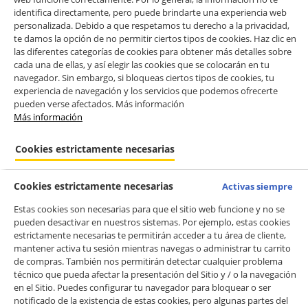
identifica directamente, pero puede brindarte una experiencia web
personalizada. Debido a que respetamos tu derecho a la privacidad,
te damos la opción de no permitir ciertos tipos de cookies. Haz clic en
las diferentes categorías de cookies para obtener más detalles sobre
cada una de ellas, y así elegir las cookies que se colocarán en tu
navegador. Sin embargo, si bloqueas ciertos tipos de cookies, tu
experiencia de navegación y los servicios que podemos ofrecerte
pueden verse afectados. Más información
Más información
Cookies estrictamente necesarias
Cookies estrictamente necesarias
Activas siempre
Estas cookies son necesarias para que el sitio web funcione y no se
pueden desactivar en nuestros sistemas. Por ejemplo, estas cookies
estrictamente necesarias te permitirán acceder a tu área de cliente,
mantener activa tu sesión mientras navegas o administrar tu carrito
de compras. También nos permitirán detectar cualquier problema
técnico que pueda afectar la presentación del Sitio y / o la navegación
en el Sitio. Puedes configurar tu navegador para bloquear o ser
notificado de la existencia de estas cookies, pero algunas partes del