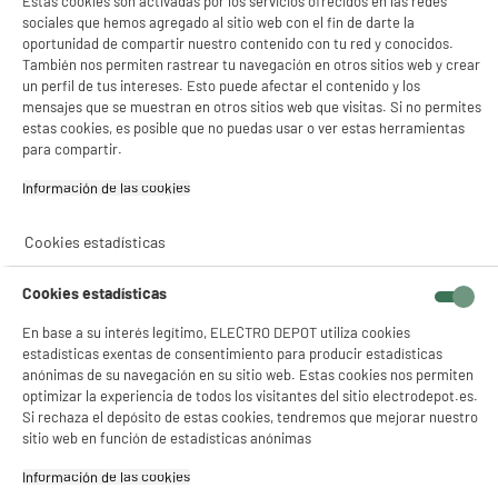
Estas cookies son activadas por los servicios ofrecidos en las redes
sociales que hemos agregado al sitio web con el fin de darte la
oportunidad de compartir nuestro contenido con tu red y conocidos.
También nos permiten rastrear tu navegación en otros sitios web y crear
un perfil de tus intereses. Esto puede afectar el contenido y los
mensajes que se muestran en otros sitios web que visitas. Si no permites
estas cookies, es posible que no puedas usar o ver estas herramientas
para compartir.
Información de las cookies‎
Cookies estadísticas
Cookies estadísticas
En base a su interés legítimo, ELECTRO DEPOT utiliza cookies
estadísticas exentas de consentimiento para producir estadísticas
anónimas de su navegación en su sitio web. Estas cookies nos permiten
optimizar la experiencia de todos los visitantes del sitio electrodepot.es.
Si rechaza el depósito de estas cookies, tendremos que mejorar nuestro
sitio web en función de estadísticas anónimas
Información de las cookies‎