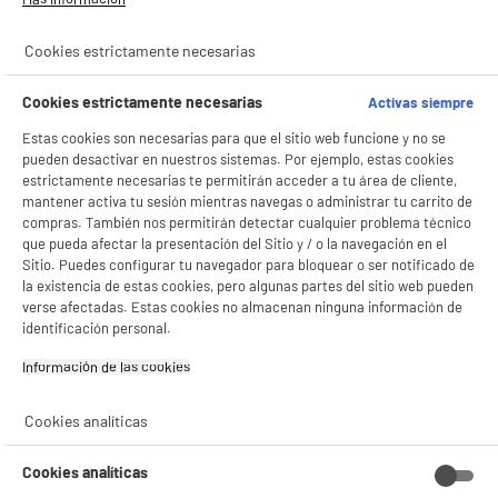
Cookies estrictamente necesarias
Cookies estrictamente necesarias
Activas siempre
Estas cookies son necesarias para que el sitio web funcione y no se
pueden desactivar en nuestros sistemas. Por ejemplo, estas cookies
estrictamente necesarias te permitirán acceder a tu área de cliente,
mantener activa tu sesión mientras navegas o administrar tu carrito de
compras. También nos permitirán detectar cualquier problema técnico
que pueda afectar la presentación del Sitio y / o la navegación en el
Sitio. Puedes configurar tu navegador para bloquear o ser notificado de
la existencia de estas cookies, pero algunas partes del sitio web pueden
verse afectadas. Estas cookies no almacenan ninguna información de
identificación personal.
Información de las cookies‎
Cookies analíticas
Cookies analíticas