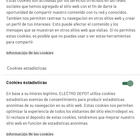
Estas cookies son activadas por los servicios ofrecidos en las redes
sociales que hemos agregado al sitio web con el fin de darte la
oportunidad de compartir nuestro contenido con tu red y conocidos.
También nos permiten rastrear tu navegación en otros sitios web y crear
un perfil de tus intereses. Esto puede afectar el contenido y los
mensajes que se muestran en otros sitios web que visitas. Si no permites
estas cookies, es posible que no puedas usar o ver estas herramientas
para compartir.
Información de las cookies‎
Cookies estadísticas
Cookies estadísticas
En base a su interés legítimo, ELECTRO DEPOT utiliza cookies
estadísticas exentas de consentimiento para producir estadísticas
anónimas de su navegación en su sitio web. Estas cookies nos permiten
optimizar la experiencia de todos los visitantes del sitio electrodepot.es.
Si rechaza el depósito de estas cookies, tendremos que mejorar nuestro
sitio web en función de estadísticas anónimas
Información de las cookies‎