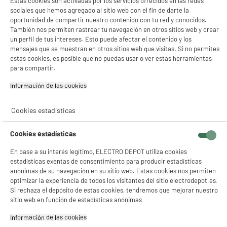
Estas cookies son activadas por los servicios ofrecidos en las redes
sociales que hemos agregado al sitio web con el fin de darte la
oportunidad de compartir nuestro contenido con tu red y conocidos.
También nos permiten rastrear tu navegación en otros sitios web y crear
un perfil de tus intereses. Esto puede afectar el contenido y los
mensajes que se muestran en otros sitios web que visitas. Si no permites
estas cookies, es posible que no puedas usar o ver estas herramientas
para compartir.
Información de las cookies‎
Cookies estadísticas
Cookies estadísticas
En base a su interés legítimo, ELECTRO DEPOT utiliza cookies
estadísticas exentas de consentimiento para producir estadísticas
anónimas de su navegación en su sitio web. Estas cookies nos permiten
optimizar la experiencia de todos los visitantes del sitio electrodepot.es.
Si rechaza el depósito de estas cookies, tendremos que mejorar nuestro
sitio web en función de estadísticas anónimas
Información de las cookies‎