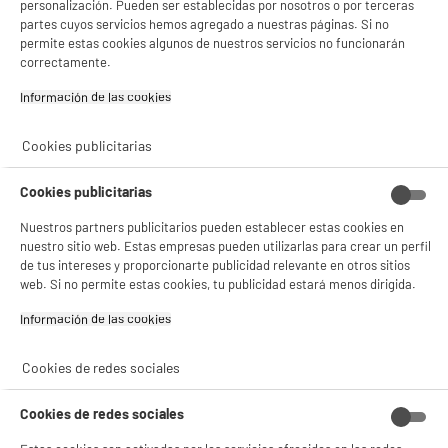
personalización. Pueden ser establecidas por nosotros o por terceras
partes cuyos servicios hemos agregado a nuestras páginas. Si no
permite estas cookies algunos de nuestros servicios no funcionarán
correctamente.
Información de las cookies‎
Cookies publicitarias
Cookies publicitarias
Nuestros partners publicitarios pueden establecer estas cookies en
nuestro sitio web. Estas empresas pueden utilizarlas para crear un perfil
de tus intereses y proporcionarte publicidad relevante en otros sitios
web. Si no permite estas cookies, tu publicidad estará menos dirigida.
Información de las cookies‎
Cookies de redes sociales
Cookies de redes sociales