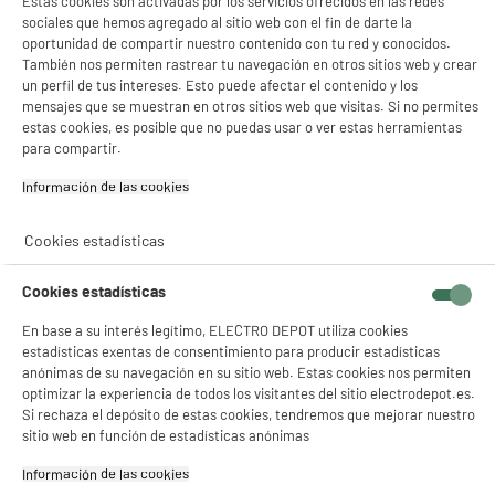
Estas cookies son activadas por los servicios ofrecidos en las redes
sociales que hemos agregado al sitio web con el fin de darte la
oportunidad de compartir nuestro contenido con tu red y conocidos.
También nos permiten rastrear tu navegación en otros sitios web y crear
un perfil de tus intereses. Esto puede afectar el contenido y los
mensajes que se muestran en otros sitios web que visitas. Si no permites
estas cookies, es posible que no puedas usar o ver estas herramientas
para compartir.
Información de las cookies‎
Cookies estadísticas
Cookies estadísticas
En base a su interés legítimo, ELECTRO DEPOT utiliza cookies
estadísticas exentas de consentimiento para producir estadísticas
anónimas de su navegación en su sitio web. Estas cookies nos permiten
optimizar la experiencia de todos los visitantes del sitio electrodepot.es.
Si rechaza el depósito de estas cookies, tendremos que mejorar nuestro
sitio web en función de estadísticas anónimas
Información de las cookies‎
product_review_title