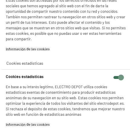
Estas cookies son activadas por los servicios ofrecidos en las redes
sociales que hemos agregado al sitio web con el fin de darte la
oportunidad de compartir nuestro contenido con tu red y conocidos.
También nos permiten rastrear tu navegación en otros sitios web y crear
un perfil de tus intereses. Esto puede afectar el contenido y los
mensajes que se muestran en otros sitios web que visitas. Si no permites
estas cookies, es posible que no puedas usar o ver estas herramientas
para compartir.
Información de las cookies‎
Cookies estadísticas
Cookies estadísticas
En base a su interés legítimo, ELECTRO DEPOT utiliza cookies
estadísticas exentas de consentimiento para producir estadísticas
anónimas de su navegación en su sitio web. Estas cookies nos permiten
optimizar la experiencia de todos los visitantes del sitio electrodepot.es.
Si rechaza el depósito de estas cookies, tendremos que mejorar nuestro
sitio web en función de estadísticas anónimas
Información de las cookies‎