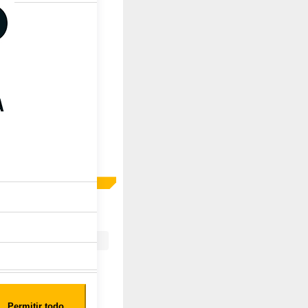
Permitir todo