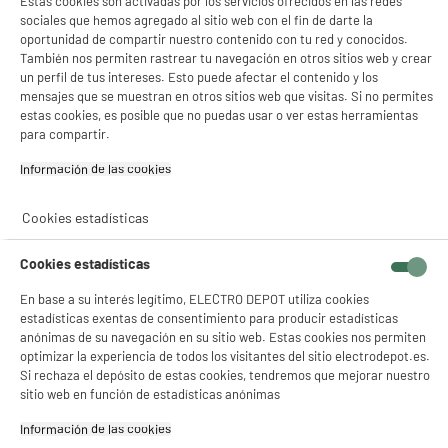
Estas cookies son activadas por los servicios ofrecidos en las redes
sociales que hemos agregado al sitio web con el fin de darte la
oportunidad de compartir nuestro contenido con tu red y conocidos.
También nos permiten rastrear tu navegación en otros sitios web y crear
un perfil de tus intereses. Esto puede afectar el contenido y los
mensajes que se muestran en otros sitios web que visitas. Si no permites
estas cookies, es posible que no puedas usar o ver estas herramientas
para compartir.
Información de las cookies‎
Cookies estadísticas
Cookies estadísticas
En base a su interés legítimo, ELECTRO DEPOT utiliza cookies
estadísticas exentas de consentimiento para producir estadísticas
anónimas de su navegación en su sitio web. Estas cookies nos permiten
optimizar la experiencia de todos los visitantes del sitio electrodepot.es.
Si rechaza el depósito de estas cookies, tendremos que mejorar nuestro
sitio web en función de estadísticas anónimas
Información de las cookies‎