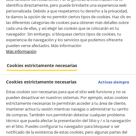
identifica directamente, pero puede brindarte una experiencia web
personalizada. Debido a que respetamos tu derecho a la privacidad,
te damos la opción de no permitir ciertos tipos de cookies. Haz clic en
las diferentes categorías de cookies para obtener más detalles sobre
cada una de ellas, y así elegir las cookies que se colocarán en tu
navegador. Sin embargo, si bloqueas ciertos tipos de cookies, tu
experiencia de navegación y los servicios que podemos ofrecerte
pueden verse afectados. Más información
Más información
Cookies estrictamente necesarias
Cookies estrictamente necesarias
Activas siempre
Estas cookies son necesarias para que el sitio web funcione y no se
pueden desactivar en nuestros sistemas. Por ejemplo, estas cookies
estrictamente necesarias te permitirán acceder a tu área de cliente,
mantener activa tu sesión mientras navegas o administrar tu carrito
de compras. También nos permitirán detectar cualquier problema
técnico que pueda afectar la presentación del Sitio y / o la navegación
en el Sitio. Puedes configurar tu navegador para bloquear o ser
notificado de la existencia de estas cookies, pero algunas partes del