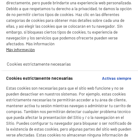
directamente, pero puede brindarte una experiencia web personalizada.
Debido a que respetamos tu derecho a la privacidad, te damos la opción
de no permitir ciertos tipos de cookies. Haz clic en las diferentes
categorías de cookies para obtener más detalles sobre cada una de
ellas, y así elegir las cookies que se colocarán en tu navegador. Sin
embargo, si bloqueas ciertos tipos de cookies, tu experiencia de
navegación y los servicios que podemos ofrecerte pueden verse
afectados. Más información
Más información
Cookies estrictamente necesarias
Cookies estrictamente necesarias
Activas siempre
Estas cookies son necesarias para que el sitio web funcione y no se
pueden desactivar en nuestros sistemas. Por ejemplo, estas cookies
estrictamente necesarias te permitirán acceder a tu área de cliente,
mantener activa tu sesión mientras navegas o administrar tu carrito de
compras. También nos permitirán detectar cualquier problema técnico
que pueda afectar la presentación del Sitio y / o la navegación en el
Sitio. Puedes configurar tu navegador para bloquear o ser notificado de
la existencia de estas cookies, pero algunas partes del sitio web pueden
verse afectadas. Estas cookies no almacenan ninguna información de