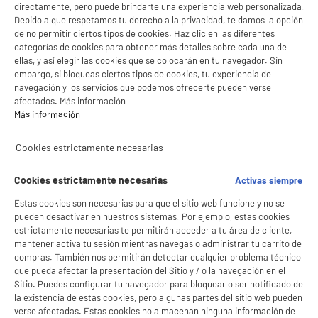
directamente, pero puede brindarte una experiencia web personalizada.
Debido a que respetamos tu derecho a la privacidad, te damos la opción
de no permitir ciertos tipos de cookies. Haz clic en las diferentes
categorías de cookies para obtener más detalles sobre cada una de
ellas, y así elegir las cookies que se colocarán en tu navegador. Sin
embargo, si bloqueas ciertos tipos de cookies, tu experiencia de
navegación y los servicios que podemos ofrecerte pueden verse
afectados. Más información
Más información
Cookies estrictamente necesarias
Cookies estrictamente necesarias
Activas siempre
Estas cookies son necesarias para que el sitio web funcione y no se
pueden desactivar en nuestros sistemas. Por ejemplo, estas cookies
estrictamente necesarias te permitirán acceder a tu área de cliente,
mantener activa tu sesión mientras navegas o administrar tu carrito de
compras. También nos permitirán detectar cualquier problema técnico
que pueda afectar la presentación del Sitio y / o la navegación en el
Sitio. Puedes configurar tu navegador para bloquear o ser notificado de
product_anchor_characteristics
la existencia de estas cookies, pero algunas partes del sitio web pueden
verse afectadas. Estas cookies no almacenan ninguna información de