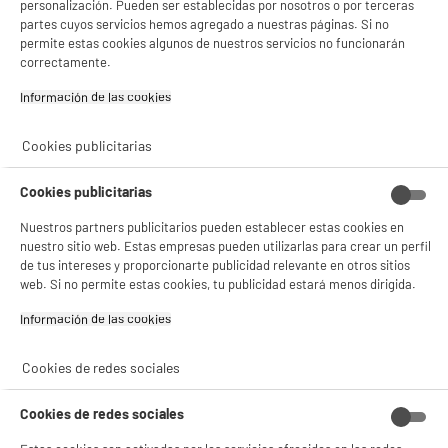
personalización. Pueden ser establecidas por nosotros o por terceras
partes cuyos servicios hemos agregado a nuestras páginas. Si no
permite estas cookies algunos de nuestros servicios no funcionarán
correctamente.
Información de las cookies‎
Cookies publicitarias
Cookies publicitarias
Nuestros partners publicitarios pueden establecer estas cookies en
nuestro sitio web. Estas empresas pueden utilizarlas para crear un perfil
de tus intereses y proporcionarte publicidad relevante en otros sitios
web. Si no permite estas cookies, tu publicidad estará menos dirigida.
Información de las cookies‎
Cookies de redes sociales
Cookies de redes sociales