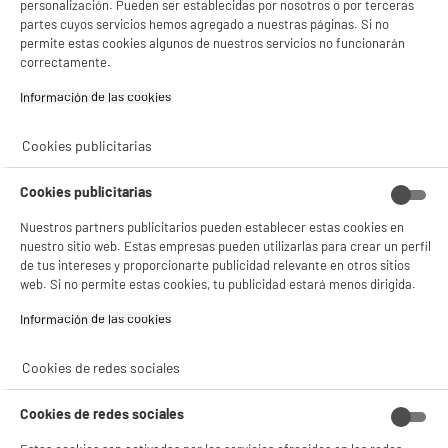
personalización. Pueden ser establecidas por nosotros o por terceras
partes cuyos servicios hemos agregado a nuestras páginas. Si no
permite estas cookies algunos de nuestros servicios no funcionarán
correctamente.
Información de las cookies‎
Cookies publicitarias
Cookies publicitarias
Nuestros partners publicitarios pueden establecer estas cookies en
nuestro sitio web. Estas empresas pueden utilizarlas para crear un perfil
de tus intereses y proporcionarte publicidad relevante en otros sitios
web. Si no permite estas cookies, tu publicidad estará menos dirigida.
Información de las cookies‎
Cookies de redes sociales
Cookies de redes sociales