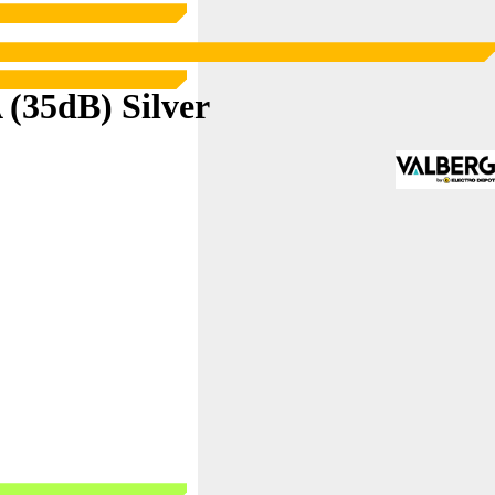
(35dB) Silver