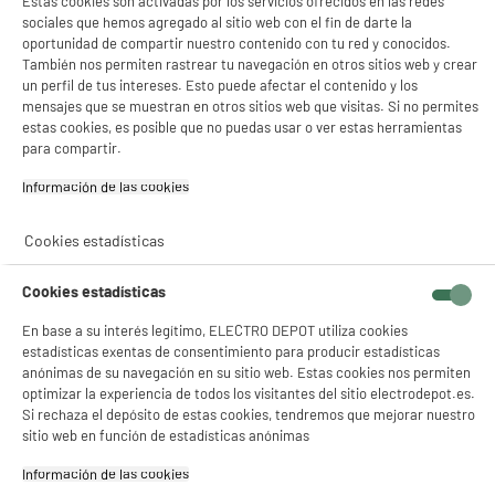
Estas cookies son activadas por los servicios ofrecidos en las redes
sociales que hemos agregado al sitio web con el fin de darte la
oportunidad de compartir nuestro contenido con tu red y conocidos.
También nos permiten rastrear tu navegación en otros sitios web y crear
un perfil de tus intereses. Esto puede afectar el contenido y los
mensajes que se muestran en otros sitios web que visitas. Si no permites
estas cookies, es posible que no puedas usar o ver estas herramientas
para compartir.
Información de las cookies‎
Cookies estadísticas
Cookies estadísticas
En base a su interés legítimo, ELECTRO DEPOT utiliza cookies
estadísticas exentas de consentimiento para producir estadísticas
anónimas de su navegación en su sitio web. Estas cookies nos permiten
optimizar la experiencia de todos los visitantes del sitio electrodepot.es.
Si rechaza el depósito de estas cookies, tendremos que mejorar nuestro
sitio web en función de estadísticas anónimas
Información de las cookies‎