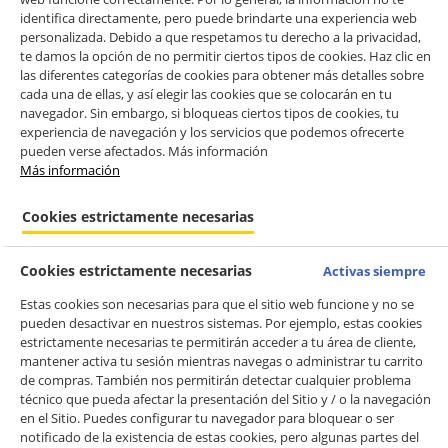
identifica directamente, pero puede brindarte una experiencia web
personalizada. Debido a que respetamos tu derecho a la privacidad,
te damos la opción de no permitir ciertos tipos de cookies. Haz clic en
las diferentes categorías de cookies para obtener más detalles sobre
cada una de ellas, y así elegir las cookies que se colocarán en tu
navegador. Sin embargo, si bloqueas ciertos tipos de cookies, tu
experiencia de navegación y los servicios que podemos ofrecerte
pueden verse afectados. Más información
Más información
Cookies estrictamente necesarias
Cookies estrictamente necesarias
Activas siempre
Estas cookies son necesarias para que el sitio web funcione y no se
pueden desactivar en nuestros sistemas. Por ejemplo, estas cookies
estrictamente necesarias te permitirán acceder a tu área de cliente,
mantener activa tu sesión mientras navegas o administrar tu carrito
de compras. También nos permitirán detectar cualquier problema
técnico que pueda afectar la presentación del Sitio y / o la navegación
en el Sitio. Puedes configurar tu navegador para bloquear o ser
notificado de la existencia de estas cookies, pero algunas partes del