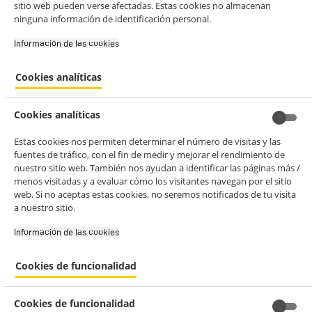
sitio web pueden verse afectadas. Estas cookies no almacenan
ninguna información de identificación personal.
Información de las cookies‎
Cookies analíticas
Cookies analíticas
Estas cookies nos permiten determinar el número de visitas y las
fuentes de tráfico, con el fin de medir y mejorar el rendimiento de
nuestro sitio web. También nos ayudan a identificar las páginas más /
menos visitadas y a evaluar cómo los visitantes navegan por el sitio
web. Si no aceptas estas cookies, no seremos notificados de tu visita
a nuestro sitio.
Información de las cookies‎
Cookies de funcionalidad
Cookies de funcionalidad