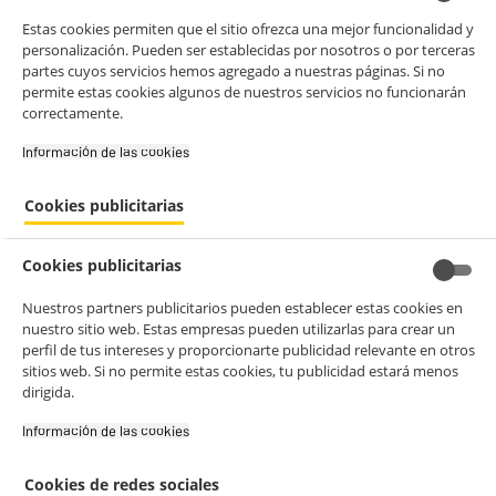
Estas cookies permiten que el sitio ofrezca una mejor funcionalidad y
personalización. Pueden ser establecidas por nosotros o por terceras
partes cuyos servicios hemos agregado a nuestras páginas. Si no
permite estas cookies algunos de nuestros servicios no funcionarán
correctamente.
Información de las cookies‎
Cookies publicitarias
Cookies publicitarias
Nuestros partners publicitarios pueden establecer estas cookies en
nuestro sitio web. Estas empresas pueden utilizarlas para crear un
product_anchor_characteristics
perfil de tus intereses y proporcionarte publicidad relevante en otros
sitios web. Si no permite estas cookies, tu publicidad estará menos
dirigida.
Información de las cookies‎
28
€
96
24
€
97
Cookies de redes sociales