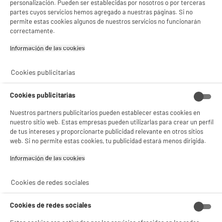
personalización. Pueden ser establecidas por nosotros o por terceras
partes cuyos servicios hemos agregado a nuestras páginas. Si no
permite estas cookies algunos de nuestros servicios no funcionarán
correctamente.
Información de las cookies‎
Cookies publicitarias
Cookies publicitarias
Nuestros partners publicitarios pueden establecer estas cookies en
nuestro sitio web. Estas empresas pueden utilizarlas para crear un perfil
de tus intereses y proporcionarte publicidad relevante en otros sitios
web. Si no permite estas cookies, tu publicidad estará menos dirigida.
Información de las cookies‎
Cookies de redes sociales
Cookies de redes sociales