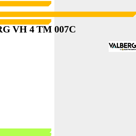
BERG VH 4 TM 007C