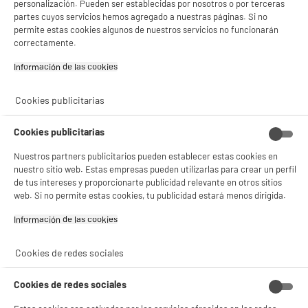
personalización. Pueden ser establecidas por nosotros o por terceras
partes cuyos servicios hemos agregado a nuestras páginas. Si no
permite estas cookies algunos de nuestros servicios no funcionarán
correctamente.
Información de las cookies‎
Cookies publicitarias
Cookies publicitarias
Nuestros partners publicitarios pueden establecer estas cookies en
nuestro sitio web. Estas empresas pueden utilizarlas para crear un perfil
de tus intereses y proporcionarte publicidad relevante en otros sitios
web. Si no permite estas cookies, tu publicidad estará menos dirigida.
Información de las cookies‎
Cookies de redes sociales
Cookies de redes sociales