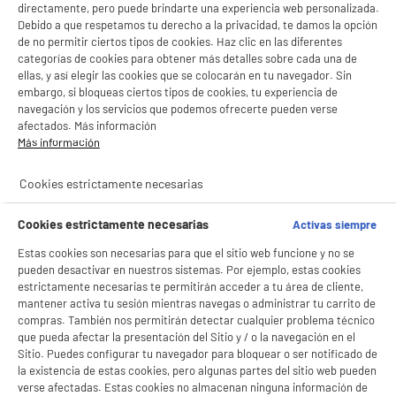
directamente, pero puede brindarte una experiencia web personalizada.
Debido a que respetamos tu derecho a la privacidad, te damos la opción
de no permitir ciertos tipos de cookies. Haz clic en las diferentes
categorías de cookies para obtener más detalles sobre cada una de
ellas, y así elegir las cookies que se colocarán en tu navegador. Sin
embargo, si bloqueas ciertos tipos de cookies, tu experiencia de
navegación y los servicios que podemos ofrecerte pueden verse
afectados. Más información
Más información
Cookies estrictamente necesarias
Cookies estrictamente necesarias
Activas siempre
Estas cookies son necesarias para que el sitio web funcione y no se
pueden desactivar en nuestros sistemas. Por ejemplo, estas cookies
estrictamente necesarias te permitirán acceder a tu área de cliente,
mantener activa tu sesión mientras navegas o administrar tu carrito de
compras. También nos permitirán detectar cualquier problema técnico
que pueda afectar la presentación del Sitio y / o la navegación en el
Sitio. Puedes configurar tu navegador para bloquear o ser notificado de
la existencia de estas cookies, pero algunas partes del sitio web pueden
verse afectadas. Estas cookies no almacenan ninguna información de