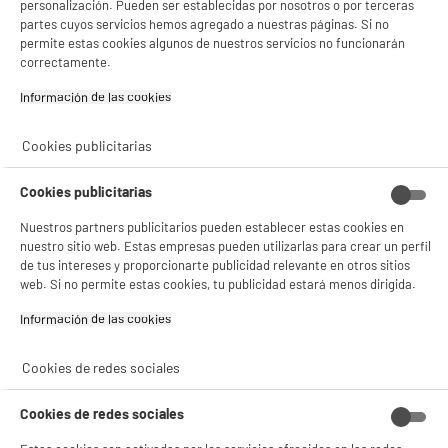
personalización. Pueden ser establecidas por nosotros o por terceras
Gestionar cookies
partes cuyos servicios hemos agregado a nuestras páginas. Si no
permite estas cookies algunos de nuestros servicios no funcionarán
correctamente.
Información de las cookies‎
Cookies publicitarias
Cookies publicitarias
Nuestros partners publicitarios pueden establecer estas cookies en
nuestro sitio web. Estas empresas pueden utilizarlas para crear un perfil
de tus intereses y proporcionarte publicidad relevante en otros sitios
web. Si no permite estas cookies, tu publicidad estará menos dirigida.
Información de las cookies‎
Cookies de redes sociales
Cookies de redes sociales