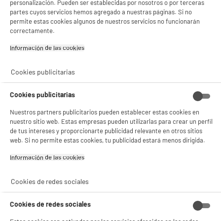
personalización. Pueden ser establecidas por nosotros o por terceras
partes cuyos servicios hemos agregado a nuestras páginas. Si no
permite estas cookies algunos de nuestros servicios no funcionarán
correctamente.
Información de las cookies‎
Cookies publicitarias
Cookies publicitarias
Nuestros partners publicitarios pueden establecer estas cookies en
nuestro sitio web. Estas empresas pueden utilizarlas para crear un perfil
de tus intereses y proporcionarte publicidad relevante en otros sitios
web. Si no permite estas cookies, tu publicidad estará menos dirigida.
Información de las cookies‎
Cookies de redes sociales
Cookies de redes sociales