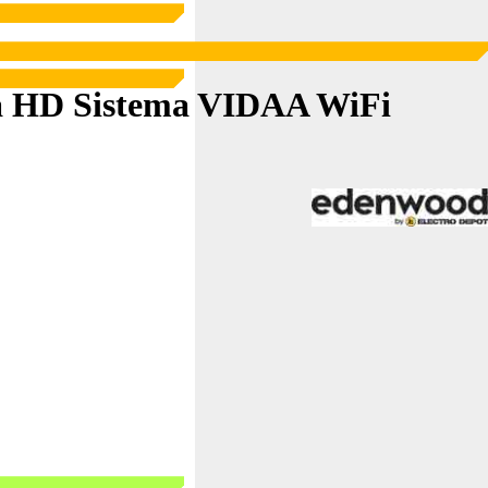
HD Sistema VIDAA WiFi