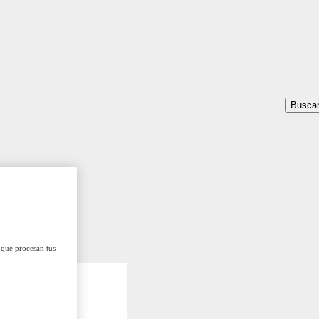
Busca
 que procesan tus