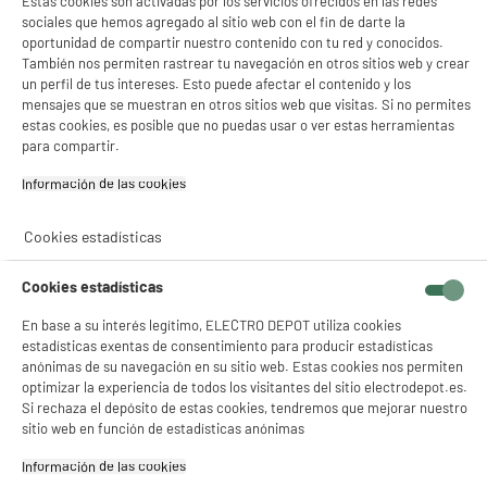
Estas cookies son activadas por los servicios ofrecidos en las redes
sociales que hemos agregado al sitio web con el fin de darte la
oportunidad de compartir nuestro contenido con tu red y conocidos.
También nos permiten rastrear tu navegación en otros sitios web y crear
un perfil de tus intereses. Esto puede afectar el contenido y los
mensajes que se muestran en otros sitios web que visitas. Si no permites
estas cookies, es posible que no puedas usar o ver estas herramientas
para compartir.
Información de las cookies‎
Cookies estadísticas
Cookies estadísticas
En base a su interés legítimo, ELECTRO DEPOT utiliza cookies
estadísticas exentas de consentimiento para producir estadísticas
anónimas de su navegación en su sitio web. Estas cookies nos permiten
optimizar la experiencia de todos los visitantes del sitio electrodepot.es.
Si rechaza el depósito de estas cookies, tendremos que mejorar nuestro
sitio web en función de estadísticas anónimas
Información de las cookies‎