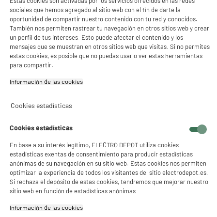
Estas cookies son activadas por los servicios ofrecidos en las redes
sociales que hemos agregado al sitio web con el fin de darte la
oportunidad de compartir nuestro contenido con tu red y conocidos.
También nos permiten rastrear tu navegación en otros sitios web y crear
un perfil de tus intereses. Esto puede afectar el contenido y los
mensajes que se muestran en otros sitios web que visitas. Si no permites
estas cookies, es posible que no puedas usar o ver estas herramientas
para compartir.
Información de las cookies‎
Cookies estadísticas
Cookies estadísticas
En base a su interés legítimo, ELECTRO DEPOT utiliza cookies
estadísticas exentas de consentimiento para producir estadísticas
anónimas de su navegación en su sitio web. Estas cookies nos permiten
optimizar la experiencia de todos los visitantes del sitio electrodepot.es.
Si rechaza el depósito de estas cookies, tendremos que mejorar nuestro
sitio web en función de estadísticas anónimas
Información de las cookies‎