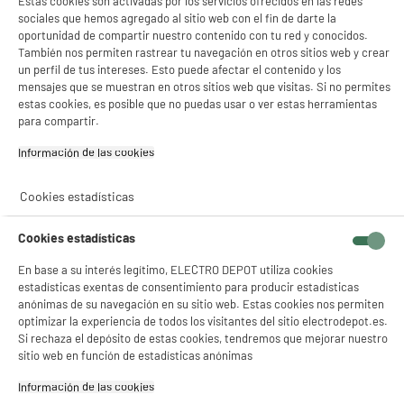
Estas cookies son activadas por los servicios ofrecidos en las redes
sociales que hemos agregado al sitio web con el fin de darte la
oportunidad de compartir nuestro contenido con tu red y conocidos.
También nos permiten rastrear tu navegación en otros sitios web y crear
un perfil de tus intereses. Esto puede afectar el contenido y los
mensajes que se muestran en otros sitios web que visitas. Si no permites
estas cookies, es posible que no puedas usar o ver estas herramientas
para compartir.
Información de las cookies‎
Cookies estadísticas
Cookies estadísticas
En base a su interés legítimo, ELECTRO DEPOT utiliza cookies
estadísticas exentas de consentimiento para producir estadísticas
anónimas de su navegación en su sitio web. Estas cookies nos permiten
optimizar la experiencia de todos los visitantes del sitio electrodepot.es.
Si rechaza el depósito de estas cookies, tendremos que mejorar nuestro
sitio web en función de estadísticas anónimas
Información de las cookies‎