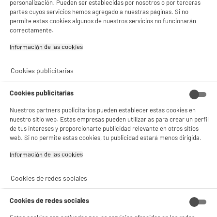
personalización. Pueden ser establecidas por nosotros o por terceras
partes cuyos servicios hemos agregado a nuestras páginas. Si no
permite estas cookies algunos de nuestros servicios no funcionarán
correctamente.
Información de las cookies‎
Cookies publicitarias
Cookies publicitarias
Nuestros partners publicitarios pueden establecer estas cookies en
nuestro sitio web. Estas empresas pueden utilizarlas para crear un perfil
de tus intereses y proporcionarte publicidad relevante en otros sitios
web. Si no permite estas cookies, tu publicidad estará menos dirigida.
Información de las cookies‎
Cookies de redes sociales
Cookies de redes sociales