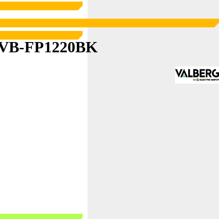
G VB-FP1220BK